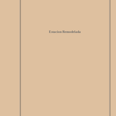
Estacion Remodelada